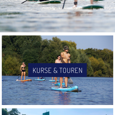
KURSE & TOUREN