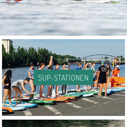
SUP-STATIONEN