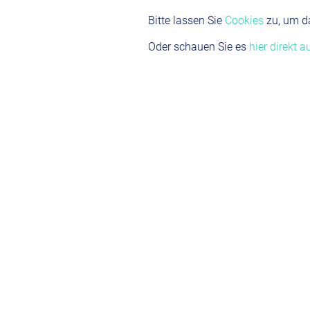
Bitte lassen Sie
Cookies
zu, um d
Oder schauen Sie es
hier direkt 