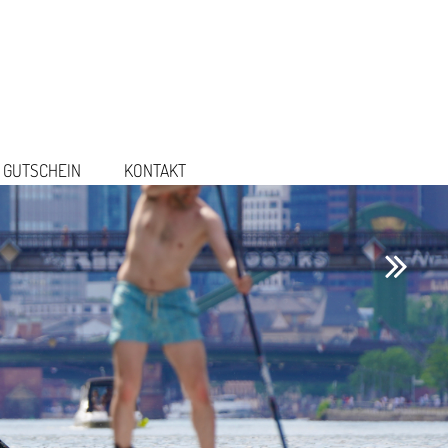
GUTSCHEIN
KONTAKT