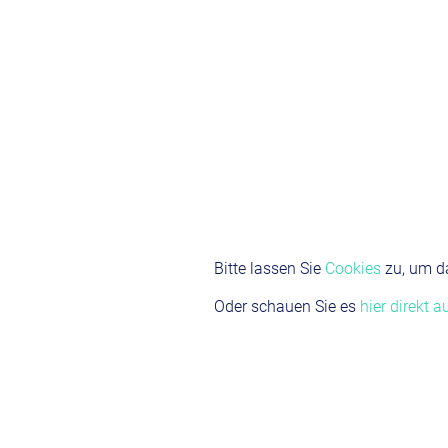
Bitte lassen Sie
Cookies
zu, um d
Oder schauen Sie es
hier direkt 