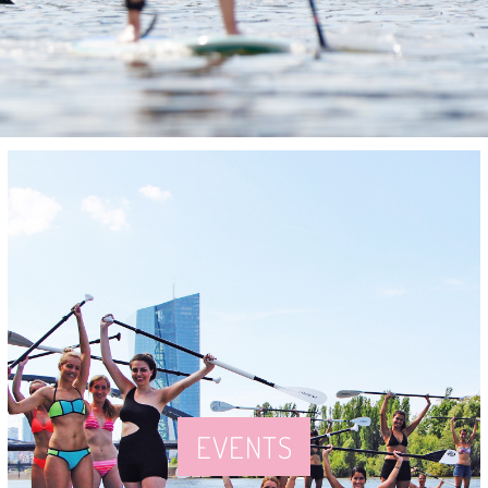
EVENTS