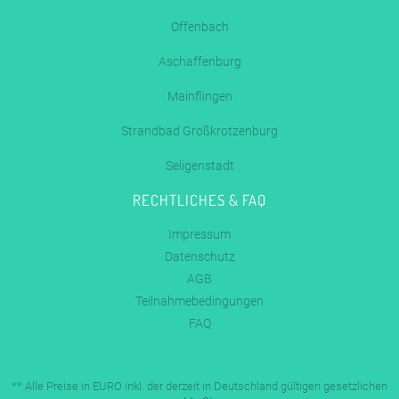
Offenbach
Aschaffenburg
Mainflingen
Strandbad Großkrotzenburg
Seligenstadt
RECHTLICHES & FAQ
Impressum
Datenschutz
AGB
Teilnahmebedingungen
FAQ
** Alle Preise in EURO inkl. der derzeit in Deutschland gültigen gesetzlichen