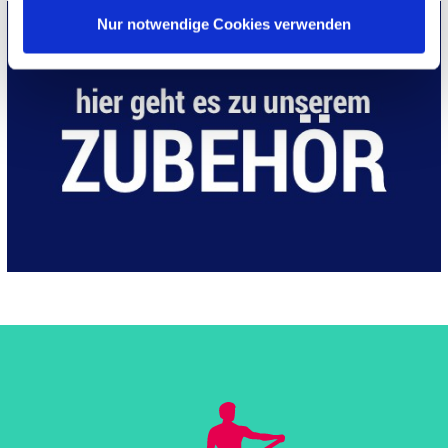
Nur notwendige Cookies verwenden