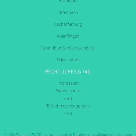
Frankfurt
Offenbach
Aschaffenburg
Mainflingen
Strandbad Großkrotzenburg
Seligenstadt
RECHTLICHES & FAQ
Impressum
Datenschutz
AGB
Teilnahmebedingungen
FAQ
** Alle Preise in EURO inkl. der derzeit in Deutschland gültigen gesetzlichen