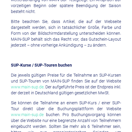
vorzeitigen Beginn oder spätere Beendigung der Saison
besteht nicht.
Bitte beachten Sie, dass Artikel, die auf der Webseite
dargestellt werden, sich in tatsächlicher Größe, Farbe und
Form von der Bildschirmdarstellung unterscheiden können.
MAIN-SUP behält sich das Recht vor, das Gutschein-Layout
jederzeit – ohne vorherige Ankündigung – zu ändern.
SUP-Kurse / SUP-Touren buchen
Die jeweils gültigen Preise für die Teilnahme an SUP-Kursen
und SUP-Touren von MAIN-SUP finden Sie auf der Website
www.main-sup.de
. Der aufgeführte Preis ist der Endpreis inkl.
der derzeit in Deutschland gültigen gesetzlichen MwSt.
Sie können die Teilnahme an einem SUP-Kurs / einer SUP-
Tour direkt über die Buchungsplattform der Website
www.main-sup.de
buchen. Pro Buchungsvorgang können
über die Website nur eine begrenzte Anzahl von Teilnehmern
eingebucht werden. Sollten Sie mehr als 6 Teilnehmer sein,