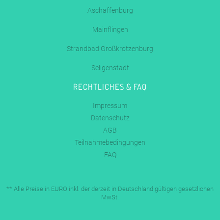
Aschaffenburg
Mainflingen
Strandbad Großkrotzenburg
Seligenstadt
RECHTLICHES & FAQ
Impressum
Datenschutz
AGB
Teilnahmebedingungen
FAQ
** Alle Preise in EURO inkl. der derzeit in Deutschland gültigen gesetzlichen
MwSt.