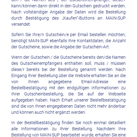
kann/können dann direkt in den Gutschein gedruckt werden.
Nach vollständiger Angabe der Daten wird die Bestellung
durch Bestätigung des „Kaufen“-Buttons an MAIN-SUP
versendet.
Sofern Sie Ihre/n Gutschein/e per Email bestellen möchten,
benötigt MAIN-SUP ebenfalls Ihre Kontaktdaten, die Anzahl
der Gutscheine, sowie die Angabe der Gutschein-Art.
Wenn der Gutschein / die Gutscheine bereits den/die Namen
des Gutscheinempfängers enthalten soll, muss / müssen
diese/r bereits bei der Bestellung genannt werden. Nach
Eingang Ihrer Bestellung über die Website erhalten Sie an die
von Ihnen angegebene Email-Adresse eine
Bestellbestätigung mit den endgültigen Informationen zu
Ihrer Gutscheinbestellung, die Sie auf der Webseite
aufgegeben haben. Nach Erhalt unserer Bestellbestätigung
sind die von Ihnen eingegebenen Daten nicht mehr änderbar
und können auch nicht ergänzt werden.
In der Bestellbestätigung finden Sie noch einmal detailliert
alle Informationen zu Ihrer Bestellung. Nachdem Ihre
Bestellung von MAIN-SUP bearbeitet wurde, erhalten Sie eine