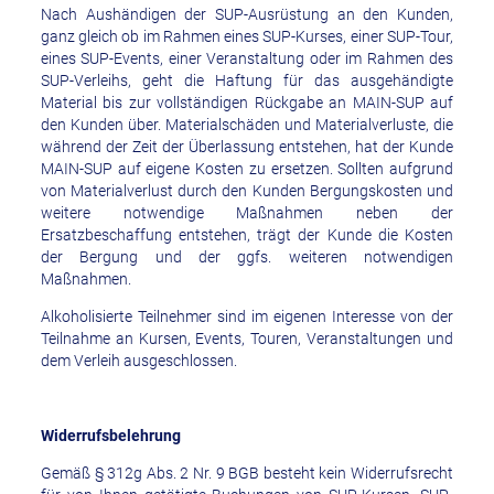
Nach Aushändigen der SUP-Ausrüstung an den Kunden,
ganz gleich ob im Rahmen eines SUP-Kurses, einer SUP-Tour,
eines SUP-Events, einer Veranstaltung oder im Rahmen des
SUP-Verleihs, geht die Haftung für das ausgehändigte
Material bis zur vollständigen Rückgabe an MAIN-SUP auf
den Kunden über. Materialschäden und Materialverluste, die
während der Zeit der Überlassung entstehen, hat der Kunde
MAIN-SUP auf eigene Kosten zu ersetzen. Sollten aufgrund
von Materialverlust durch den Kunden Bergungskosten und
weitere notwendige Maßnahmen neben der
Ersatzbeschaffung entstehen, trägt der Kunde die Kosten
der Bergung und der ggfs. weiteren notwendigen
Maßnahmen.
Alkoholisierte Teilnehmer sind im eigenen Interesse von der
Teilnahme an Kursen, Events, Touren, Veranstaltungen und
dem Verleih ausgeschlossen.
Widerrufsbelehrung
Gemäß § 312g Abs. 2 Nr. 9 BGB besteht kein Widerrufsrecht