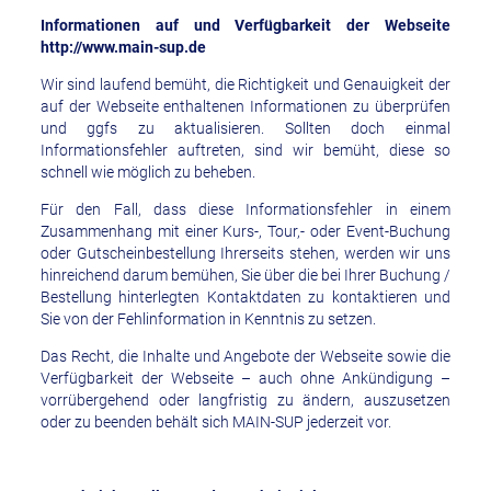
Informationen auf und Verfügbarkeit der Webseite
http://www.main-sup.de
Wir sind laufend bemüht, die Richtigkeit und Genauigkeit der
auf der Webseite enthaltenen Informationen zu überprüfen
und ggfs zu aktualisieren. Sollten doch einmal
Informationsfehler auftreten, sind wir bemüht, diese so
schnell wie möglich zu beheben.
Für den Fall, dass diese Informationsfehler in einem
Zusammenhang mit einer Kurs-, Tour,- oder Event-Buchung
oder Gutscheinbestellung Ihrerseits stehen, werden wir uns
hinreichend darum bemühen, Sie über die bei Ihrer Buchung /
Bestellung hinterlegten Kontaktdaten zu kontaktieren und
Sie von der Fehlinformation in Kenntnis zu setzen.
Das Recht, die Inhalte und Angebote der Webseite sowie die
Verfügbarkeit der Webseite – auch ohne Ankündigung –
vorrübergehend oder langfristig zu ändern, auszusetzen
oder zu beenden behält sich MAIN-SUP jederzeit vor.