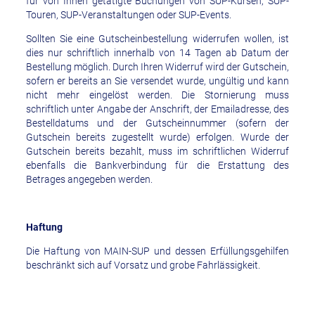
für von Ihnen getätigte Buchungen von SUP-Kursen, SUP-
Touren, SUP-Veranstaltungen oder SUP-Events.
Sollten Sie eine Gutscheinbestellung widerrufen wollen, ist
dies nur schriftlich innerhalb von 14 Tagen ab Datum der
Bestellung möglich. Durch Ihren Widerruf wird der Gutschein,
sofern er bereits an Sie versendet wurde, ungültig und kann
nicht mehr eingelöst werden. Die Stornierung muss
schriftlich unter Angabe der Anschrift, der Emailadresse, des
Bestelldatums und der Gutscheinnummer (sofern der
Gutschein bereits zugestellt wurde) erfolgen. Wurde der
Gutschein bereits bezahlt, muss im schriftlichen Widerruf
ebenfalls die Bankverbindung für die Erstattung des
Betrages angegeben werden.
Haftung
Die Haftung von MAIN-SUP und dessen Erfüllungsgehilfen
beschränkt sich auf Vorsatz und grobe Fahrlässigkeit.