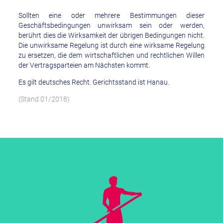
Sollten eine oder mehrere Bestimmungen dieser
Geschäftsbedingungen unwirksam sein oder werden,
berührt dies die Wirksamkeit der übrigen Bedingungen nicht.
Die unwirksame Regelung ist durch eine wirksame Regelung
zu ersetzen, die dem wirtschaftlichen und rechtlichen Willen
der Vertragsparteien am Nächsten kommt.
Es gilt deutsches Recht. Gerichtsstand ist Hanau.
(Stand 01/2018)