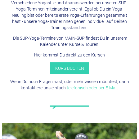
Verschiedene Yogastile und Asanas werden bei unseren SUP-
Yoga-Terminen miteinander vereint. Egal ob Du ein Yoga-
Neuling bist oder bereits erste Yoga-Erfahrungen gesammelt
hast - unsere Yoga-Trainerinnen gehen individuell auf Deinen
Trainingsstand ein.
Die SUP-Yoga-Termine von MAIN-SUP findest Du in unserem
Kalender unter Kurse & Touren.
Hier kommst Du direkt zu den Kursen
KURS BUCHEN
Wenn Du noch Fragen hast, oder mehr wissen möchtest, dann
kontaktiere uns einfach
telefonisch oder per E-Mail
.