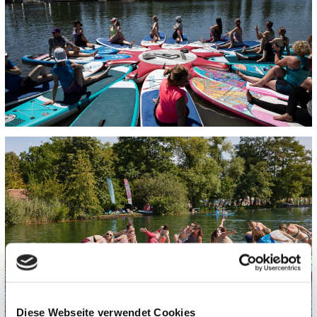
Diese Webseite verwendet Cookies