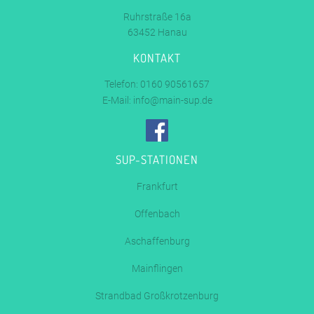
Ruhrstraße 16a
63452 Hanau
KONTAKT
Telefon: 0160 90561657
E-Mail:
info@main-sup.de
SUP-STATIONEN
Frankfurt
Offenbach
Aschaffenburg
Mainflingen
Strandbad Großkrotzenburg