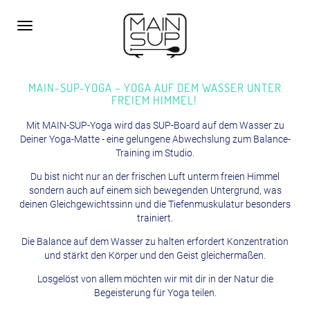
Toggle
navigation
MAIN-SUP-YOGA – YOGA AUF DEM WASSER UNTER
FREIEM HIMMEL!
Mit MAIN-SUP-Yoga wird das SUP-Board auf dem Wasser zu
Deiner Yoga-Matte - eine gelungene Abwechslung zum Balance-
Training im Studio.
Du bist nicht nur an der frischen Luft unterm freien Himmel
sondern auch auf einem sich bewegenden Untergrund, was
deinen Gleichgewichtssinn und die Tiefenmuskulatur besonders
trainiert.
Die Balance auf dem Wasser zu halten erfordert Konzentration
und stärkt den Körper und den Geist gleichermaßen.
Losgelöst von allem möchten wir mit dir in der Natur die
Begeisterung für Yoga teilen.